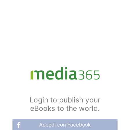
Login to publish your
eBooks to the world.
Accedi con Facebook