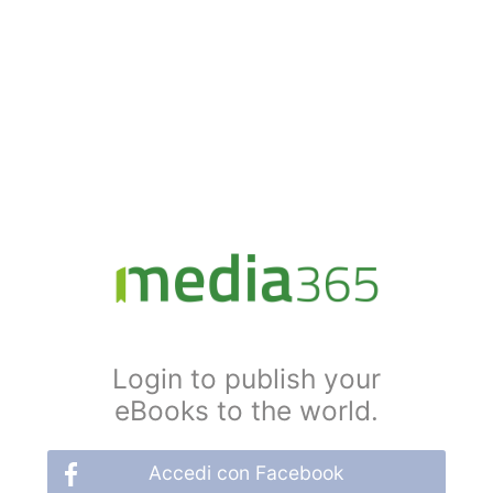
Login to publish your
eBooks to the world.
Accedi con Facebook