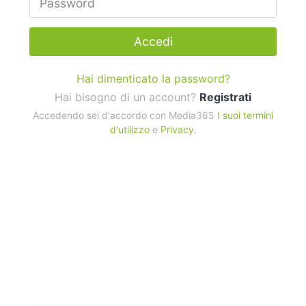
Accedi
Hai dimenticato la password?
Hai bisogno di un account?
Registrati
Accedendo sei d'accordo con Media365
I suoi termini
d'utilizzo
e
Privacy
.