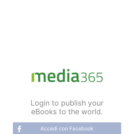
Login to publish your
eBooks to the world.
Accedi con Facebook