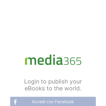
Login to publish your
eBooks to the world.
Accedi con Facebook