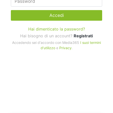
Accedi
Hai dimenticato la password?
Hai bisogno di un account?
Registrati
Accedendo sei d'accordo con Media365
I suoi termini
d'utilizzo
e
Privacy
.