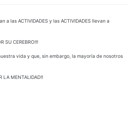
 a las ACTIVIDADES y las ACTIVIDADES llevan a
 SU CEREBRO!!!
uestra vida y que, sin embargo, la mayoría de nosotros
R LA MENTALIDAD!!