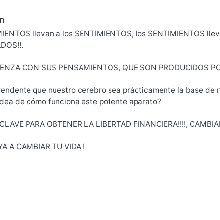
n
ENTOS llevan a los SENTIMIENTOS, los SENTIMIENTOS llevan
DOS!!.
ENZA CON SUS PENSAMIENTOS, QUE SON PRODUCIDOS POR
rendente que nuestro cerebro sea prácticamente la base de n
 idea de cómo funciona este potente aparato?
 CLAVE PARA OBTENER LA LIBERTAD FINANCIERA!!!!, CAMBIA
A A CAMBIAR TU VIDA!!