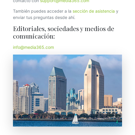
contacto con
support@media365.com
También puedes acceder a la
sección de asistencia
y
enviar tus preguntas desde ahí.
Editoriales, sociedades y medios de
comunicación:
info@media365.com