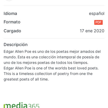
Idioma
español
Formato
PDF
Cargado
17 ene 2020
Descripción
Edgar Allen Poe es uno de los poetas mejor amados del
mundo. Esta es una colección intemporal de poesía de
uno de los mejores poetas de todos los tiempos.
Edgar Allen Poe is one of the worlds best loved poets.
This is a timeless collection of poetry from one the
greatest poets of all time.