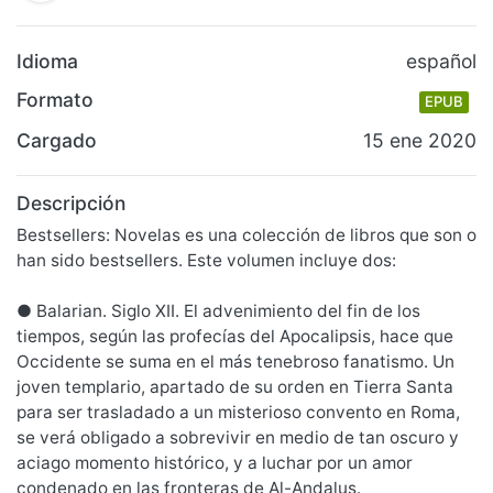
Idioma
español
Formato
EPUB
Cargado
15 ene 2020
Descripción
Bestsellers: Novelas es una colección de libros que son o
han sido bestsellers. Este volumen incluye dos:
● Balarian. Siglo XII. El advenimiento del fin de los
tiempos, según las profecías del Apocalipsis, hace que
Occidente se suma en el más tenebroso fanatismo. Un
joven templario, apartado de su orden en Tierra Santa
para ser trasladado a un misterioso convento en Roma,
se verá obligado a sobrevivir en medio de tan oscuro y
aciago momento histórico, y a luchar por un amor
condenado en las fronteras de Al-Andalus.