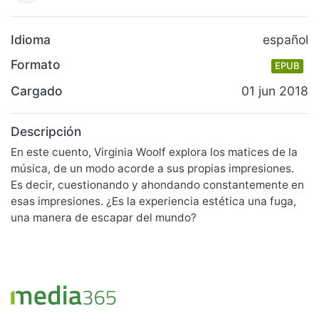
Idioma
español
Formato
EPUB
Cargado
01 jun 2018
Descripción
En este cuento, Virginia Woolf explora los matices de la
música, de un modo acorde a sus propias impresiones.
Es decir, cuestionando y ahondando constantemente en
esas impresiones. ¿Es la experiencia estética una fuga,
una manera de escapar del mundo?