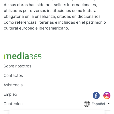
de sus obras han sido bestsellers internacionales,
utilizadas por diversas instituciones como lectura
obligatoria en la enseñanza, citadas en diccionarios
como referencias literarias e incluidas en el patrimonio
cultural europeo e iberoamericano.
Sobre nosotros
Contactos
Asistencia
Empleo
Contenido
Español