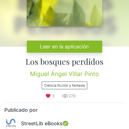
Leer en la aplicación
Los bosques perdidos
Miguel Ángel Villar Pinto
Ciencia ficción y fantasía
5
276
Publicado por
StreetLib eBooks