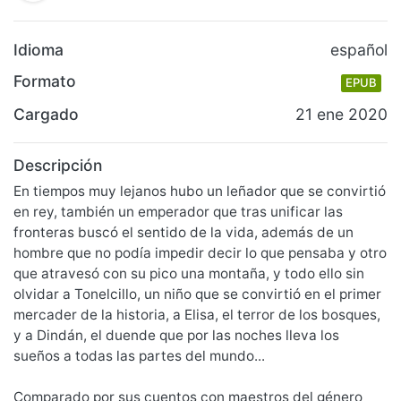
Idioma
español
Formato
EPUB
Cargado
21 ene 2020
Descripción
En tiempos muy lejanos hubo un leñador que se convirtió
en rey, también un emperador que tras unificar las
fronteras buscó el sentido de la vida, además de un
hombre que no podía impedir decir lo que pensaba y otro
que atravesó con su pico una montaña, y todo ello sin
olvidar a Tonelcillo, un niño que se convirtió en el primer
mercader de la historia, a Elisa, el terror de los bosques,
y a Dindán, el duende que por las noches lleva los
sueños a todas las partes del mundo...
Comparado por sus cuentos con maestros del género