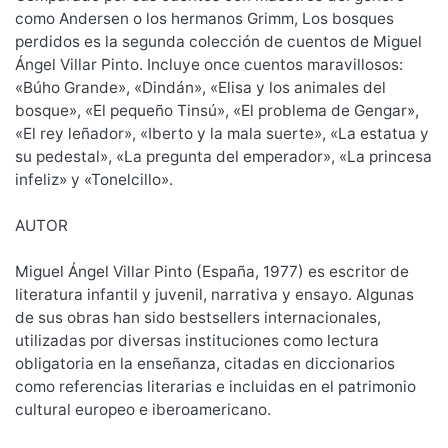
como Andersen o los hermanos Grimm, Los bosques
perdidos es la segunda colección de cuentos de Miguel
Ángel Villar Pinto. Incluye once cuentos maravillosos:
«Búho Grande», «Dindán», «Elisa y los animales del
bosque», «El pequeño Tinsú», «El problema de Gengar»,
«El rey leñador», «Iberto y la mala suerte», «La estatua y
su pedestal», «La pregunta del emperador», «La princesa
infeliz» y «Tonelcillo».
AUTOR
Miguel Ángel Villar Pinto (España, 1977) es escritor de
literatura infantil y juvenil, narrativa y ensayo. Algunas
de sus obras han sido bestsellers internacionales,
utilizadas por diversas instituciones como lectura
obligatoria en la enseñanza, citadas en diccionarios
como referencias literarias e incluidas en el patrimonio
cultural europeo e iberoamericano.