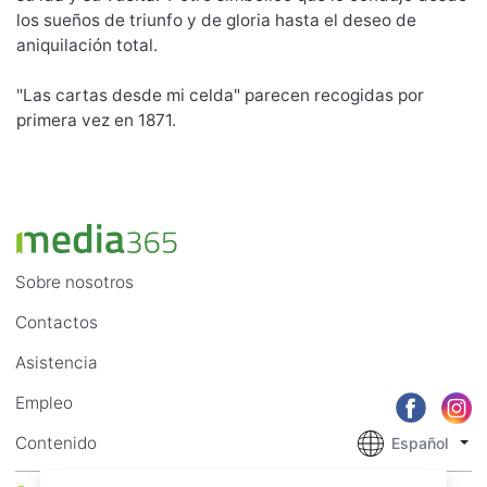
los sueños de triunfo y de gloria hasta el deseo de
aniquilación total.
"Las cartas desde mi celda" parecen recogidas por
primera vez en 1871.
Sobre nosotros
Contactos
Asistencia
Empleo
Contenido
Español