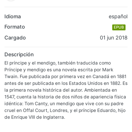
Idioma
español
Formato
EPUB
Cargado
01 jun 2018
Descripción
El príncipe y el mendigo, también traducida como
Príncipe y mendigo es una novela escrita por Mark
Twain. Fue publicada por primera vez en Canadá en 1881
antes de ser publicada en los Estados Unidos en 1882. Es
la primera novela histórica del autor. Ambientada en
1547, cuenta la historia de dos niños de apariencia física
idéntica: Tom Canty, un mendigo que vive con su padre
cruel en Offal Court, Londres, y el príncipe Eduardo, hijo
de Enrique VIII de Inglaterra.