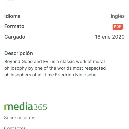
Idioma
inglés
Formato
PDF
Cargado
16 ene 2020
Descripción
Beyond Good and Evil is a classic work of moral
philosophy by one of the worlds most respected
philosophers of all-time Friedrich Nietzsche.
Sobre nosotros
Contactos