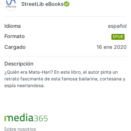
StreetLib eBooks
Idioma
español
Formato
EPUB
Cargado
16 ene 2020
Descripción
¿Quién era Mata-Hari? En este libro, el autor pinta un
retrato fascinante de esta famosa bailarina, cortesana y
espía neerlandesa.
Sobre nosotros