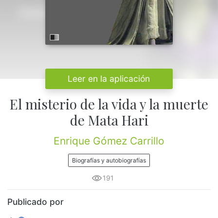
Leer en la aplicación
El misterio de la vida y la muerte
de Mata Hari
Enrique Gómez Carrillo
Biografías y autobiografías
191
Publicado por