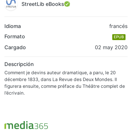
StreetLib eBooks
Idioma
francés
Formato
EPUB
Cargado
02 may 2020
Descripción
Comment je devins auteur dramatique, a paru, le 20
décembre 1833, dans La Revue des Deux Mondes. Il
figurera ensuite, comme préface du Théâtre complet de
l’écrivain.