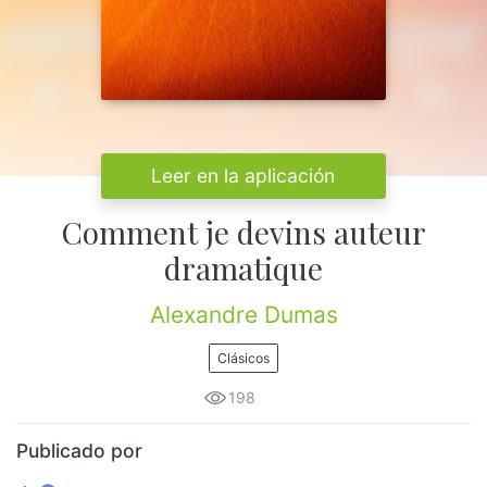
Leer en la aplicación
Comment je devins auteur
dramatique
Alexandre Dumas
Clásicos
198
Publicado por