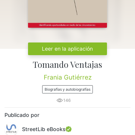
Leer en la aplicación
Tomando Ventajas
Frania Gutiérrez
Biografías y autobiografías
146
Publicado por
StreetLib eBooks