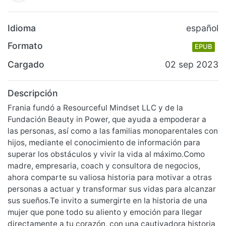
Idioma
español
Formato
EPUB
Cargado
02 sep 2023
Descripción
Frania fundó a Resourceful Mindset LLC y de la
Fundación Beauty in Power, que ayuda a empoderar a
las personas, así como a las familias monoparentales con
hijos, mediante el conocimiento de información para
superar los obstáculos y vivir la vida al máximo.Como
madre, empresaria, coach y consultora de negocios,
ahora comparte su valiosa historia para motivar a otras
personas a actuar y transformar sus vidas para alcanzar
sus sueños.Te invito a sumergirte en la historia de una
mujer que pone todo su aliento y emoción para llegar
directamente a tu corazón, con una cautivadora historia