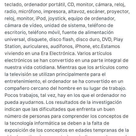
teclado, ordenador portátil, CD, monitor, cámara, reloj,
radio, micrófono, impresora, altavoz, escáner, proyector,
reloj, monitor, iPod, joystick, equipo de ordenador,
cámara de vídeo, unidad de sistema, teléfono de
escritorio, teléfono móvil, fuente de alimentación
universal, disquete, disco flash, disco duro, DVD, Play
Station, auriculares, audífonos, iPhone, etc.Estamos
viviendo en una Era Electrónica. Varios artículos
electrónicos se han convertido en una parte integral de
nuestra vida cotidiana. Mientras que los artículos como
la televisión se utilizan principalmente para el
entretenimiento, el ordenador se ha convertido en un
compañero cercano del hombre en su lugar de trabajo.
Pocos trabajos, tal vez, hay en los que el ordenador no
pueda ayudarnos. Los resultados de la investigación
indican que las dificultades que enfrenta un buen
número de personas para comprender los conceptos de
la tecnología informática se deben a la falta de
exposición de los conceptos en edades tempranas de la