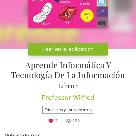
Leer en la aplicación
Aprende Informática Y
Tecnología De La Información
Libro 1
Professor Wilfred
Educación y libros de texto
7
252
Publicado por