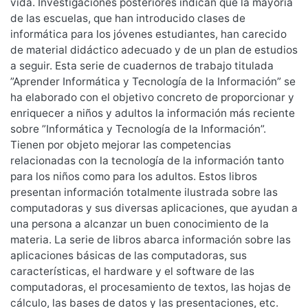
vida. Investigaciones posteriores indican que la mayoría
de las escuelas, que han introducido clases de
informática para los jóvenes estudiantes, han carecido
de material didáctico adecuado y de un plan de estudios
a seguir. Esta serie de cuadernos de trabajo titulada
”Aprender Informática y Tecnología de la Información” se
ha elaborado con el objetivo concreto de proporcionar y
enriquecer a niños y adultos la información más reciente
sobre ”Informática y Tecnología de la Información”.
Tienen por objeto mejorar las competencias
relacionadas con la tecnología de la información tanto
para los niños como para los adultos. Estos libros
presentan información totalmente ilustrada sobre las
computadoras y sus diversas aplicaciones, que ayudan a
una persona a alcanzar un buen conocimiento de la
materia. La serie de libros abarca información sobre las
aplicaciones básicas de las computadoras, sus
características, el hardware y el software de las
computadoras, el procesamiento de textos, las hojas de
cálculo, las bases de datos y las presentaciones, etc.