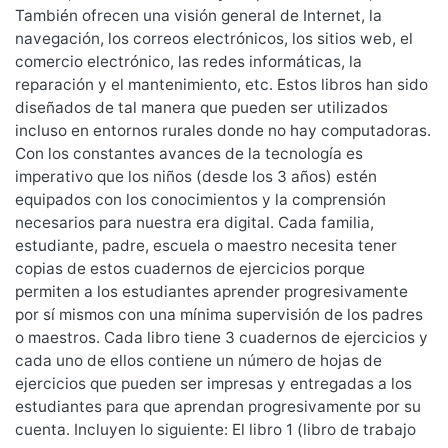
También ofrecen una visión general de Internet, la
navegación, los correos electrónicos, los sitios web, el
comercio electrónico, las redes informáticas, la
reparación y el mantenimiento, etc. Estos libros han sido
diseñados de tal manera que pueden ser utilizados
incluso en entornos rurales donde no hay computadoras.
Con los constantes avances de la tecnología es
imperativo que los niños (desde los 3 años) estén
equipados con los conocimientos y la comprensión
necesarios para nuestra era digital. Cada familia,
estudiante, padre, escuela o maestro necesita tener
copias de estos cuadernos de ejercicios porque
permiten a los estudiantes aprender progresivamente
por sí mismos con una mínima supervisión de los padres
o maestros. Cada libro tiene 3 cuadernos de ejercicios y
cada uno de ellos contiene un número de hojas de
ejercicios que pueden ser impresas y entregadas a los
estudiantes para que aprendan progresivamente por su
cuenta. Incluyen lo siguiente: El libro 1 (libro de trabajo