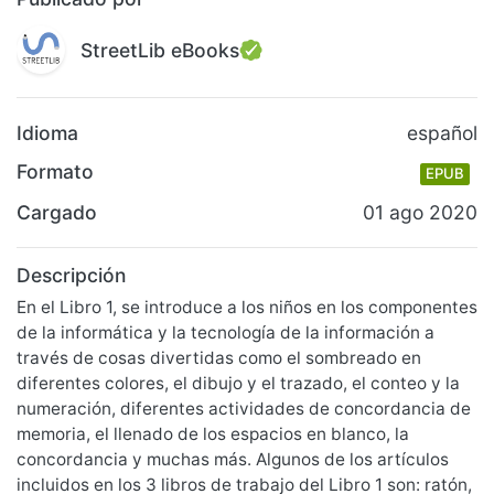
StreetLib eBooks
Idioma
español
Formato
EPUB
Cargado
01 ago 2020
Descripción
En el Libro 1, se introduce a los niños en los componentes
de la informática y la tecnología de la información a
través de cosas divertidas como el sombreado en
diferentes colores, el dibujo y el trazado, el conteo y la
numeración, diferentes actividades de concordancia de
memoria, el llenado de los espacios en blanco, la
concordancia y muchas más. Algunos de los artículos
incluidos en los 3 libros de trabajo del Libro 1 son: ratón,