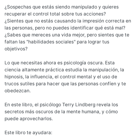
¿Sospechas que estás siendo manipulado y quieres
recuperar el control total sobre tus acciones?
¿Sientes que no estás causando la impresión correcta en
las personas, pero no puedes identificar qué está mal?
¿Sabes que mereces una vida mejor, pero sientes que te
faltan las "habilidades sociales" para lograr tus
objetivos?
Lo que necesitas ahora es psicología oscura. Esta
ciencia altamente práctica estudia la manipulación, la
hipnosis, la influencia, el control mental y el uso de
trucos sutiles para hacer que las personas confíen y te
obedezcan.
En este libro, el psicólogo Terry Lindberg revela los
secretos más oscuros de la mente humana, y cómo
puede aprovecharlos.
Este libro te ayudara: