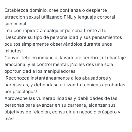
Establezca dominio, cree confianza o despierte
atraccion sexual utilizando PNL y lenguaje corporal
subliminal
Lea con rapidez a cualquier persona frente a ti:
¡Descubre su tipo de personalidad y sus pensamientos
ocultos simplemente observándolos durante unos
minutos!
Conviértete en inmune al lavado de cerebro, el chantaje
emocional y el control mental. ¡No les des una sola
oportunidad a los manipuladores!
¡Reconozca instantáneamente a los abusadores y
narcisistas, y defiéndase utilizando tecnicas aprobadas
por psicólogos!
Aproveche las vulnerabilidades y debilidades de las
personas para avanzar en su carreara, alcanzar sus
objetivos de relación, construir un negocio próspero y
más!