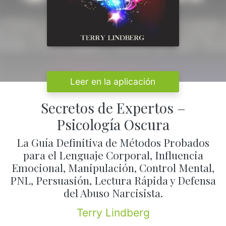
Leer en la aplicación
Secretos de Expertos –
Psicología Oscura
La Guía Definitiva de Métodos Probados
para el Lenguaje Corporal, Influencia
Emocional, Manipulación, Control Mental,
PNL, Persuasión, Lectura Rápida y Defensa
del Abuso Narcisista.
Terry Lindberg