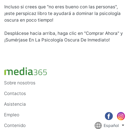
Incluso si crees que "no eres bueno con las personas",
¡este perspicaz libro te ayudará a dominar la psicología
oscura en poco tiempo!
Desplácese hacia arriba, haga clic en "Comprar Ahora" y
¡Sumérjase En La Psicología Oscura De Inmediato!
Sobre nosotros
Contactos
Asistencia
Empleo
Contenido
Español