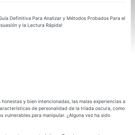
Guía Definitiva Para Analizar y Métodos Probados Para el
rsuasión y la Lectura Rápida!
honestas y bien intencionadas, las malas experiencias a
aracterísticas de personalidad de la tríada oscura, como
s vulnerables para manipular. ¿Alguna vez ha sido