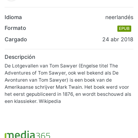
Idioma
neerlandés
Formato
EPUB
Cargado
24 abr 2018
Descripción
De Lotgevallen van Tom Sawyer (Engelse titel The
Adventures of Tom Sawyer, ook wel bekend als De
Avonturen van Tom Sawyer) is een boek van de
Amerikaanse schrijver Mark Twain. Het boek werd voor
het eerst gepubliceerd in 1876, en wordt beschouwd als
een klassieker. Wikipedia