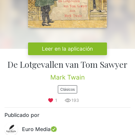
Leer en la aplicación
De Lotgevallen van Tom Sawyer
Mark Twain
Clásicos
1
193
Publicado por
Euro Media