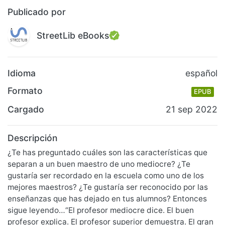
Publicado por
StreetLib eBooks
Idioma
español
Formato
EPUB
Cargado
21 sep 2022
Descripción
¿Te has preguntado cuáles son las características que
separan a un buen maestro de uno mediocre? ¿Te
gustaría ser recordado en la escuela como uno de los
mejores maestros? ¿Te gustaría ser reconocido por las
enseñanzas que has dejado en tus alumnos? Entonces
sigue leyendo…“El profesor mediocre dice. El buen
profesor explica. El profesor superior demuestra. El gran