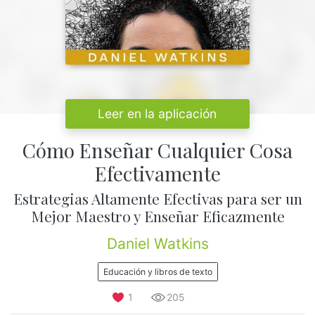
Leer en la aplicación
Cómo Enseñar Cualquier Cosa
Efectivamente
Estrategias Altamente Efectivas para ser un
Mejor Maestro y Enseñar Eficazmente
Daniel Watkins
Educación y libros de texto
1
205