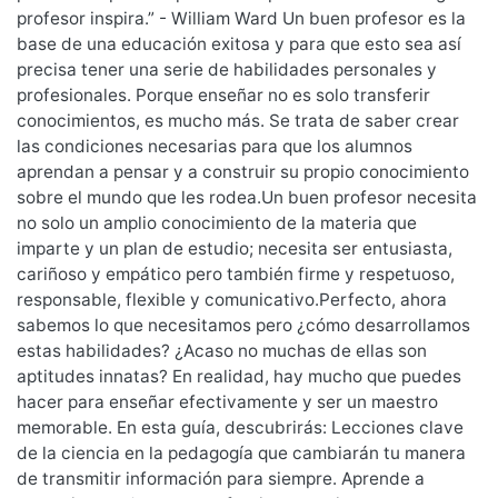
profesor inspira.” - William Ward Un buen profesor es la
base de una educación exitosa y para que esto sea así
precisa tener una serie de habilidades personales y
profesionales. Porque enseñar no es solo transferir
conocimientos, es mucho más. Se trata de saber crear
las condiciones necesarias para que los alumnos
aprendan a pensar y a construir su propio conocimiento
sobre el mundo que les rodea.Un buen profesor necesita
no solo un amplio conocimiento de la materia que
imparte y un plan de estudio; necesita ser entusiasta,
cariñoso y empático pero también firme y respetuoso,
responsable, flexible y comunicativo.Perfecto, ahora
sabemos lo que necesitamos pero ¿cómo desarrollamos
estas habilidades? ¿Acaso no muchas de ellas son
aptitudes innatas? En realidad, hay mucho que puedes
hacer para enseñar efectivamente y ser un maestro
memorable. En esta guía, descubrirás: Lecciones clave
de la ciencia en la pedagogía que cambiarán tu manera
de transmitir información para siempre. Aprende a