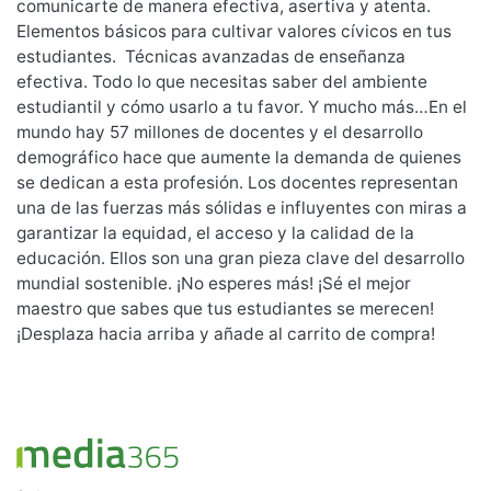
comunicarte de manera efectiva, asertiva y atenta.
Elementos básicos para cultivar valores cívicos en tus
estudiantes. Técnicas avanzadas de enseñanza
efectiva. Todo lo que necesitas saber del ambiente
estudiantil y cómo usarlo a tu favor. Y mucho más…En el
mundo hay 57 millones de docentes y el desarrollo
demográfico hace que aumente la demanda de quienes
se dedican a esta profesión. Los docentes representan
una de las fuerzas más sólidas e influyentes con miras a
garantizar la equidad, el acceso y la calidad de la
educación. Ellos son una gran pieza clave del desarrollo
mundial sostenible. ¡No esperes más! ¡Sé el mejor
maestro que sabes que tus estudiantes se merecen!
¡Desplaza hacia arriba y añade al carrito de compra!