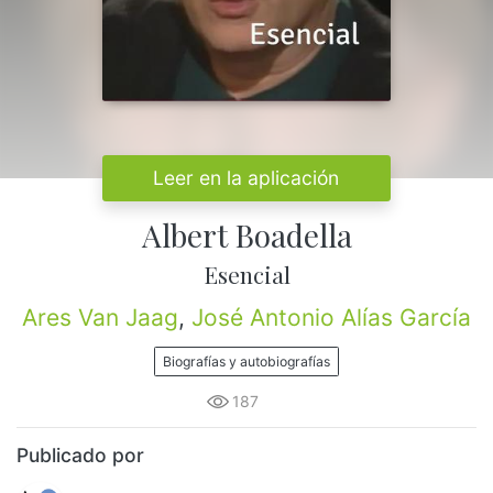
Leer en la aplicación
Albert Boadella
Esencial
Ares Van Jaag
,
José Antonio Alías García
Biografías y autobiografías
187
Publicado por