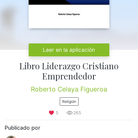
Leer en la aplicación
Libro Liderazgo Cristiano
Emprendedor
Roberto Celaya Figueroa
Religión
5
265
Publicado por