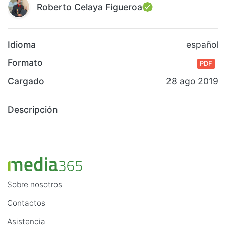
Roberto Celaya Figueroa
Idioma
español
Formato
PDF
Cargado
28 ago 2019
Descripción
Sobre nosotros
Contactos
Asistencia