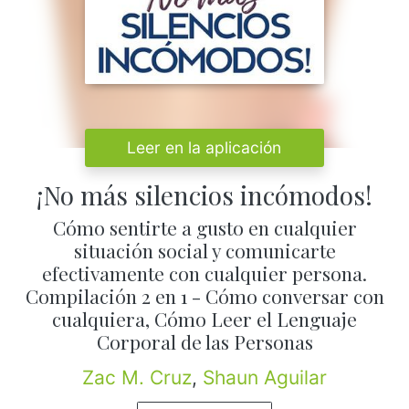
Leer en la aplicación
¡No más silencios incómodos!
Cómo sentirte a gusto en cualquier
situación social y comunicarte
efectivamente con cualquier persona.
Compilación 2 en 1 - Cómo conversar con
cualquiera, Cómo Leer el Lenguaje
Corporal de las Personas
Zac M. Cruz
,
Shaun Aguilar