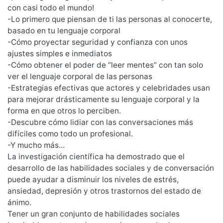
con casi todo el mundo!
-Lo primero que piensan de ti las personas al conocerte,
basado en tu lenguaje corporal
-Cómo proyectar seguridad y confianza con unos
ajustes simples e inmediatos
-Cómo obtener el poder de “leer mentes” con tan solo
ver el lenguaje corporal de las personas
-Estrategias efectivas que actores y celebridades usan
para mejorar drásticamente su lenguaje corporal y la
forma en que otros lo perciben.
-Descubre cómo lidiar con las conversaciones más
difíciles como todo un profesional.
-Y mucho más...
La investigación científica ha demostrado que el
desarrollo de las habilidades sociales y de conversación
puede ayudar a disminuir los niveles de estrés,
ansiedad, depresión y otros trastornos del estado de
ánimo.
Tener un gran conjunto de habilidades sociales