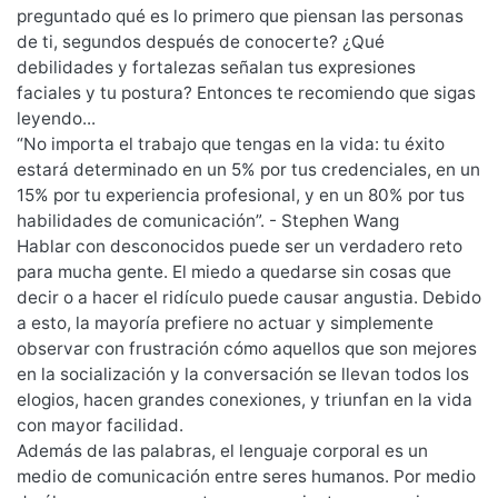
preguntado qué es lo primero que piensan las personas
de ti, segundos después de conocerte? ¿Qué
debilidades y fortalezas señalan tus expresiones
faciales y tu postura? Entonces te recomiendo que sigas
leyendo...
“No importa el trabajo que tengas en la vida: tu éxito
estará determinado en un 5% por tus credenciales, en un
15% por tu experiencia profesional, y en un 80% por tus
habilidades de comunicación”. - Stephen Wang
Hablar con desconocidos puede ser un verdadero reto
para mucha gente. El miedo a quedarse sin cosas que
decir o a hacer el ridículo puede causar angustia. Debido
a esto, la mayoría prefiere no actuar y simplemente
observar con frustración cómo aquellos que son mejores
en la socialización y la conversación se llevan todos los
elogios, hacen grandes conexiones, y triunfan en la vida
con mayor facilidad.
Además de las palabras, el lenguaje corporal es un
medio de comunicación entre seres humanos. Por medio