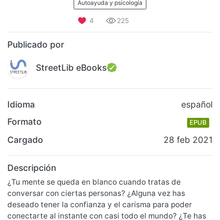
Autoayuda y psicología
4
225
Publicado por
StreetLib eBooks
Idioma
español
Formato
EPUB
Cargado
28 feb 2021
Descripción
¿Tu mente se queda en blanco cuando tratas de
conversar con ciertas personas? ¿Alguna vez has
deseado tener la confianza y el carisma para poder
conectarte al instante con casi todo el mundo? ¿Te has