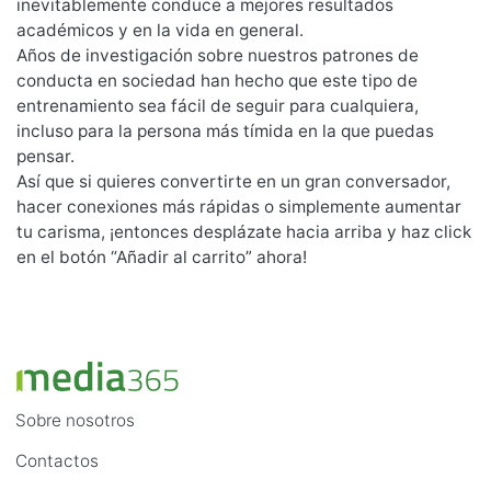
inevitablemente conduce a mejores resultados
académicos y en la vida en general.
Años de investigación sobre nuestros patrones de
conducta en sociedad han hecho que este tipo de
entrenamiento sea fácil de seguir para cualquiera,
incluso para la persona más tímida en la que puedas
pensar.
Así que si quieres convertirte en un gran conversador,
hacer conexiones más rápidas o simplemente aumentar
tu carisma, ¡entonces desplázate hacia arriba y haz click
en el botón “Añadir al carrito” ahora!
Sobre nosotros
Contactos