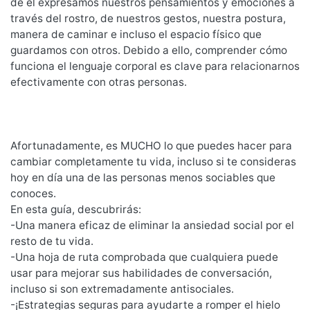
de él expresamos nuestros pensamientos y emociones a
través del rostro, de nuestros gestos, nuestra postura,
manera de caminar e incluso el espacio físico que
guardamos con otros. Debido a ello, comprender cómo
funciona el lenguaje corporal es clave para relacionarnos
efectivamente con otras personas.
Afortunadamente, es MUCHO lo que puedes hacer para
cambiar completamente tu vida, incluso si te consideras
hoy en día una de las personas menos sociables que
conoces.
En esta guía, descubrirás:
-Una manera eficaz de eliminar la ansiedad social por el
resto de tu vida.
-Una hoja de ruta comprobada que cualquiera puede
usar para mejorar sus habilidades de conversación,
incluso si son extremadamente antisociales.
-¡Estrategias seguras para ayudarte a romper el hielo