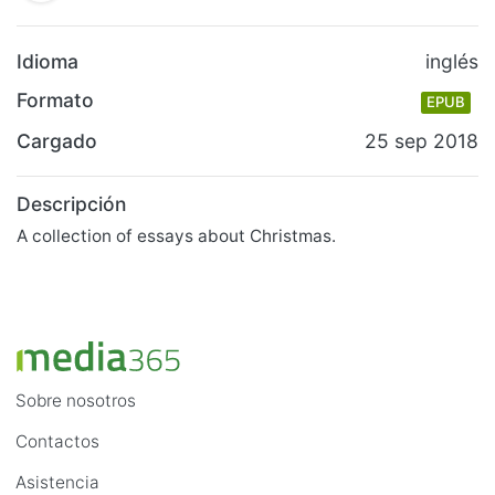
Idioma
inglés
Formato
EPUB
Cargado
25 sep 2018
Descripción
A collection of essays about Christmas.
Sobre nosotros
Contactos
Asistencia