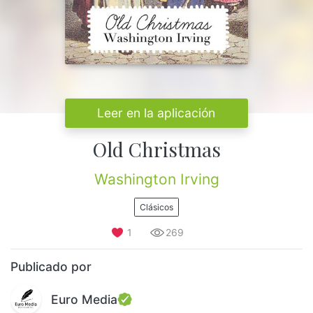
Leer en la aplicación
Old Christmas
Washington Irving
Clásicos
1
269
Publicado por
Euro Media