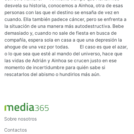
desvela su historia, conocemos a Ainhoa, otra de esas
personas con las que el destino se ensaña de vez en
cuando. Ella también padece cáncer, pero se enfrenta a
la situación de una manera más autodestructiva. Bebe
demasiado y, cuando no sale de fiesta en busca de
compañía, espera sola en casa a que una depresión la
ahogue de una vez por todas. El caso es que el azar,
o lo que sea que esté al mando del universo, hace que
las vidas de Adrián y Ainhoa se crucen justo en ese
momento de incertidumbre para quién sabe si
rescatarlos del abismo o hundirlos más aún.
Sobre nosotros
Contactos