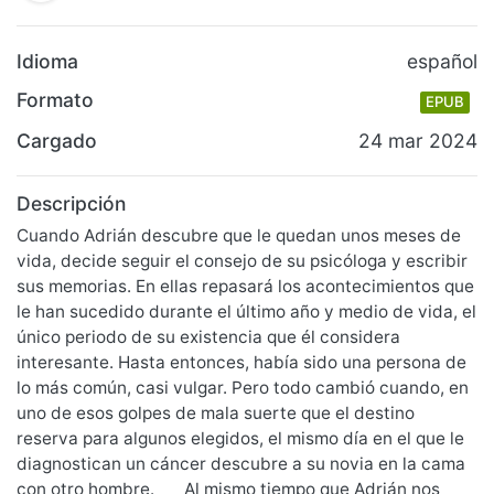
Idioma
español
Formato
EPUB
Cargado
24 mar 2024
Descripción
Cuando Adrián descubre que le quedan unos meses de
vida, decide seguir el consejo de su psicóloga y escribir
sus memorias. En ellas repasará los acontecimientos que
le han sucedido durante el último año y medio de vida, el
único periodo de su existencia que él considera
interesante. Hasta entonces, había sido una persona de
lo más común, casi vulgar. Pero todo cambió cuando, en
uno de esos golpes de mala suerte que el destino
reserva para algunos elegidos, el mismo día en el que le
diagnostican un cáncer descubre a su novia en la cama
con otro hombre. Al mismo tiempo que Adrián nos