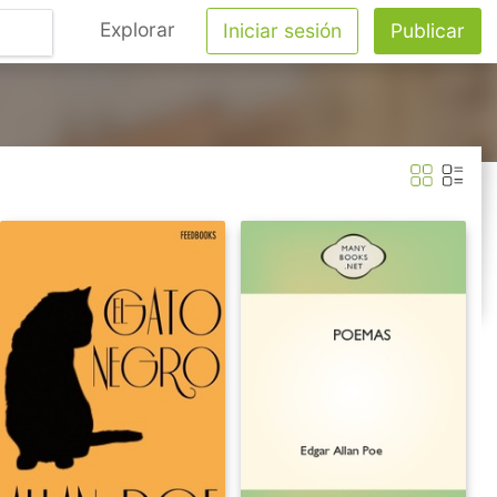
Explorar
Iniciar sesión
Publicar