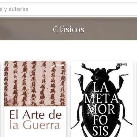
Clásicos