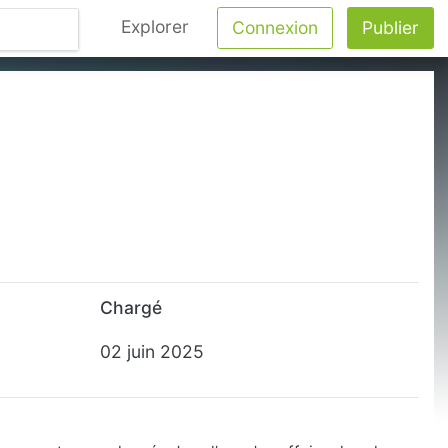
Explorer
Connexion
Publier
Chargé
02 juin 2025