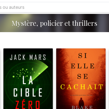
Mystère, policier et thrillers