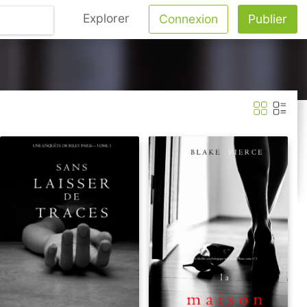
Explorer
Connexion
Publier