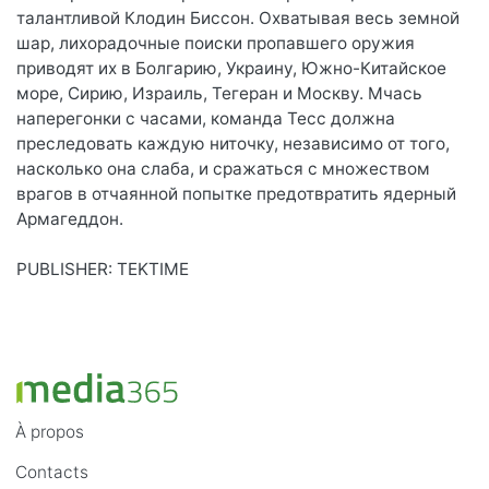
талантливой Клодин Биссон. Охватывая весь земной
шар, лихорадочные поиски пропавшего оружия
приводят их в Болгарию, Украину, Южно-Китайское
море, Сирию, Израиль, Тегеран и Москву. Мчась
наперегонки с часами, команда Тесс должна
преследовать каждую ниточку, независимо от того,
насколько она слаба, и сражаться с множеством
врагов в отчаянной попытке предотвратить ядерный
Армагеддон.
PUBLISHER: TEKTIME
À propos
Contacts