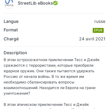
StreetLib eBooks
Langue
russe
Format
EPUB
Chargé
24 avril 2021
Description
В этом остросюжетном приключении Тесс и Джейк
сражаются с террористами, которые приобрели
ядерное оружие. Они также пытаются удержать
Россию от начала войны. В то же время им
необходимо сбалансировать вопросы
взаимоотношений. Находится ли Европа на грани
уничтожения?
В этом эпическом приключении Тесс и Джейк