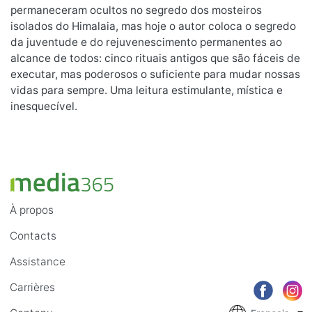
permaneceram ocultos no segredo dos mosteiros
isolados do Himalaia, mas hoje o autor coloca o segredo
da juventude e do rejuvenescimento permanentes ao
alcance de todos: cinco rituais antigos que são fáceis de
executar, mas poderosos o suficiente para mudar nossas
vidas para sempre. Uma leitura estimulante, mística e
inesquecível.
À propos
Contacts
Assistance
Carrières