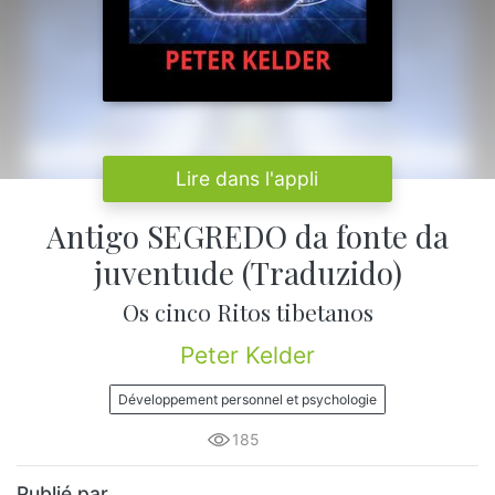
Lire dans l'appli
Antigo SEGREDO da fonte da
juventude (Traduzido)
Os cinco Ritos tibetanos
Peter Kelder
Développement personnel et psychologie
185
Publié par