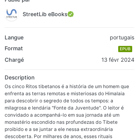
StreetLib eBooks
Langue
portugais
Format
EPUB
Chargé
13 févr 2024
Description
Os cinco Ritos tibetanos é a história de um homem que
enfrenta as terras remotas e misteriosas do Himalaia
para descobrir o segredo de todos os tempos: a
milagrosa e lendária "Fonte da Juventude". O leitor é
convidado a acompanhá-lo em sua jornada até um
monastério escondido nas profundezas do Tibete
proibido e a se juntar a ele nessa extraordinária
descoberta. Por milhares de anos, esses rituais