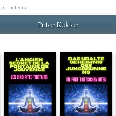
Peter Kelder