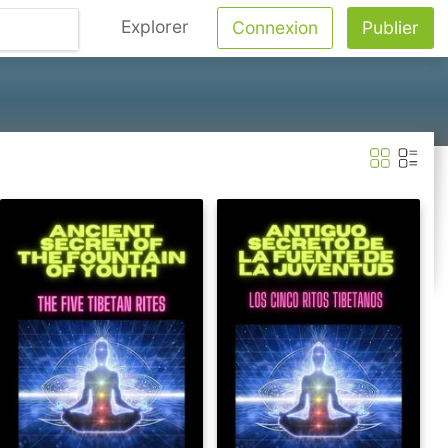
Explorer
Connexion
Publier