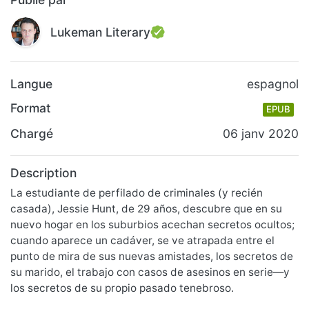
Lukeman Literary
Langue
espagnol
Format
EPUB
Chargé
06 janv 2020
Description
La estudiante de perfilado de criminales (y recién
casada), Jessie Hunt, de 29 años, descubre que en su
nuevo hogar en los suburbios acechan secretos ocultos;
cuando aparece un cadáver, se ve atrapada entre el
punto de mira de sus nuevas amistades, los secretos de
su marido, el trabajo con casos de asesinos en serie—y
los secretos de su propio pasado tenebroso.