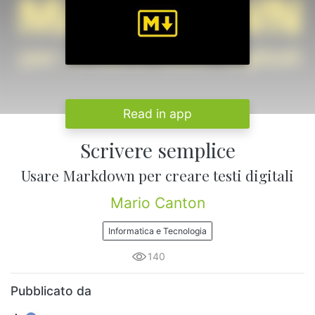
Read in app
Scrivere semplice
Usare Markdown per creare testi digitali
Mario Canton
Informatica e Tecnologia
140
Pubblicato da