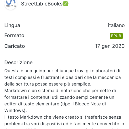
StreetLib eBooks
Lingua
italiano
Formato
EPUB
Caricato
17 gen 2020
Descrizione
Questa è una guida per chiunque trovi gli elaboratori di
testi complessi e frustranti e desideri che la meccanica
della scrittura possa essere più semplice.
Markdown è un sistema di notazione che permette di
formattare i contenuti utilizzando semplicemente un
editor di testo elementare (tipo il Blocco Note di
Windows).
Il testo Markdown che viene creato si trasferisce senza
problemi tra vari dispositivi ed è facilmente convertito in