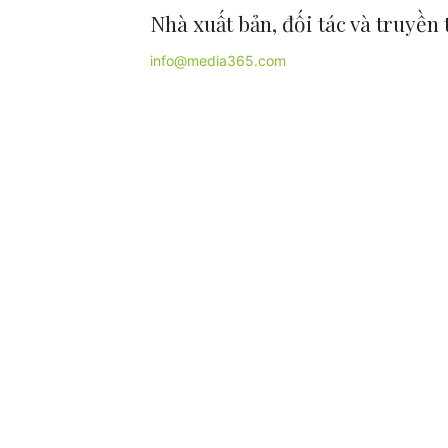
Nhà xuất bản, đối tác và truyền
info@media365.com