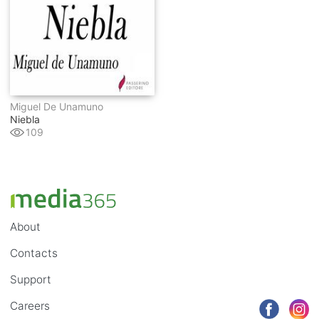
Miguel De Unamuno
Niebla
109
About
Contacts
Support
Careers