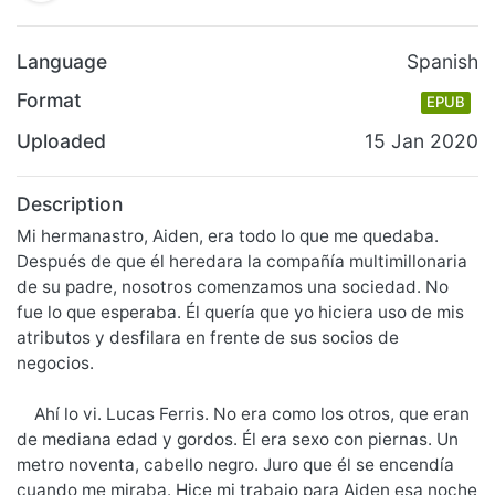
Language
Spanish
Format
EPUB
Uploaded
15 Jan 2020
Description
Mi hermanastro, Aiden, era todo lo que me quedaba.
Después de que él heredara la compañía multimillonaria
de su padre, nosotros comenzamos una sociedad. No
fue lo que esperaba. Él quería que yo hiciera uso de mis
atributos y desfilara en frente de sus socios de
negocios.
Ahí lo vi. Lucas Ferris. No era como los otros, que eran
de mediana edad y gordos. Él era sexo con piernas. Un
metro noventa, cabello negro. Juro que él se encendía
cuando me miraba. Hice mi trabajo para Aiden esa noche