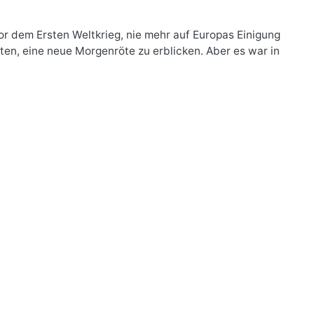
vor dem Ersten Weltkrieg, nie mehr auf Europas Einigung
nten, eine neue Morgenröte zu erblicken. Aber es war in