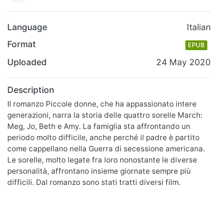
Language
Italian
Format
EPUB
Uploaded
24 May 2020
Description
Il romanzo Piccole donne, che ha appassionato intere
generazioni, narra la storia delle quattro sorelle March:
Meg, Jo, Beth e Amy. La famiglia sta affrontando un
periodo molto difficile, anche perché il padre è partito
come cappellano nella Guerra di secessione americana.
Le sorelle, molto legate fra loro nonostante le diverse
personalità, affrontano insieme giornate sempre più
difficili. Dal romanzo sono stati tratti diversi film.