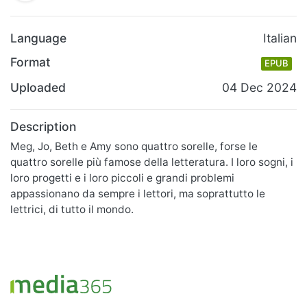
Language
Italian
Format
EPUB
Uploaded
04 Dec 2024
Description
Meg, Jo, Beth e Amy sono quattro sorelle, forse le
quattro sorelle più famose della letteratura. I loro sogni, i
loro progetti e i loro piccoli e grandi problemi
appassionano da sempre i lettori, ma soprattutto le
lettrici, di tutto il mondo.