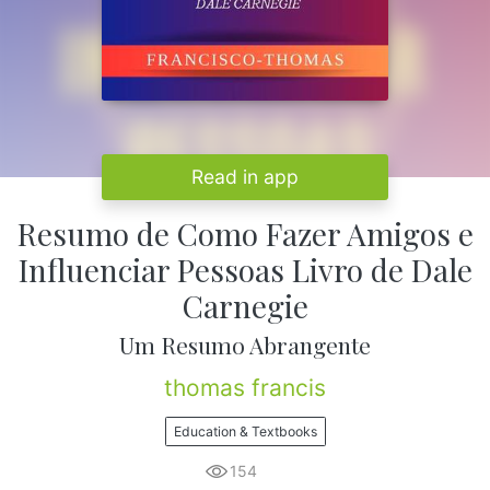
Read in app
Resumo de Como Fazer Amigos e
Influenciar Pessoas Livro de Dale
Carnegie
Um Resumo Abrangente
thomas francis
Education & Textbooks
154