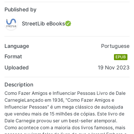
Published by
StreetLib eBooks
Language
Portuguese
Format
EPUB
Uploaded
19 Nov 2023
Description
Como Fazer Amigos e Influenciar Pessoas Livro de Dale
CarnegieLançado em 1936, "Como Fazer Amigos e
Influenciar Pessoas" é um mega clássico de autoajuda
que vendeu mais de 15 milhões de cópias. Este livro de
Dale Carnegie provou ser um best-seller atemporal.
Como acontece com a maioria dos livros famosos, mais