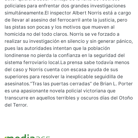
policiales para enfrentar dos grandes investigaciones
simultáneamente.El inspector Albert Norris está a cargo
de llevar al asesino del ferrocarril ante la justicia, pero
las pistas son pocas y los motivos que mueven al
homicida no del todo claros. Norris se ve forzado a
realizar su investigación en silencio y sin generar pánico,
pues las autoridades intentan que la población
londinense no pierda la confianza en la seguridad del
sistema ferroviario local.La prensa sabe todavía menos
del caso y Norris cuenta con escasa ayuda de sus
superiores para resolver la inexplicable seguidilla de
asesinatos.“Tras las puertas cerradas” de Brian L. Porter
es una apasionante novela policial victoriana que
transcurre en aquellos terribles y oscuros días del Otoño
del Terror.