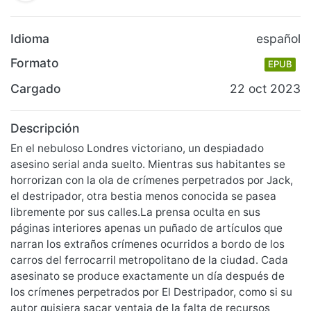
Idioma
español
Formato
EPUB
Cargado
22 oct 2023
Descripción
En el nebuloso Londres victoriano, un despiadado
asesino serial anda suelto. Mientras sus habitantes se
horrorizan con la ola de crímenes perpetrados por Jack,
el destripador, otra bestia menos conocida se pasea
libremente por sus calles.La prensa oculta en sus
páginas interiores apenas un puñado de artículos que
narran los extraños crímenes ocurridos a bordo de los
carros del ferrocarril metropolitano de la ciudad. Cada
asesinato se produce exactamente un día después de
los crímenes perpetrados por El Destripador, como si su
autor quisiera sacar ventaja de la falta de recursos