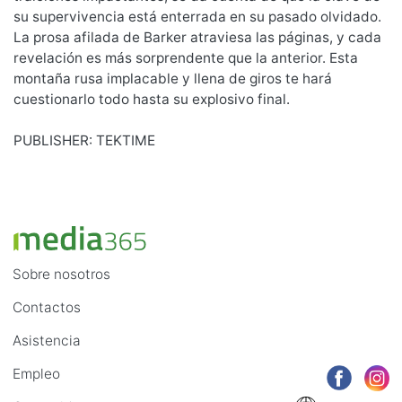
su supervivencia está enterrada en su pasado olvidado.
La prosa afilada de Barker atraviesa las páginas, y cada
revelación es más sorprendente que la anterior. Esta
montaña rusa implacable y llena de giros te hará
cuestionarlo todo hasta su explosivo final.
PUBLISHER: TEKTIME
Sobre nosotros
Contactos
Asistencia
Empleo