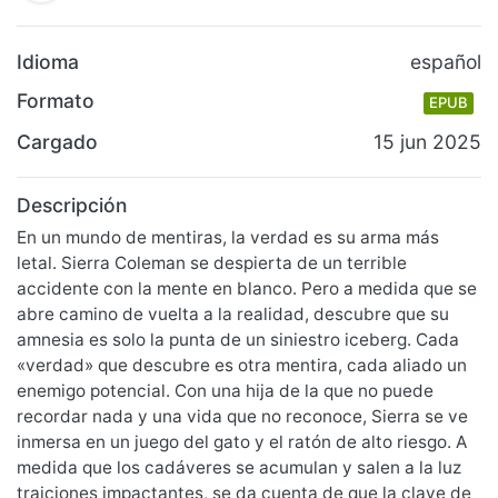
Idioma
español
Formato
EPUB
Cargado
15 jun 2025
Descripción
En un mundo de mentiras, la verdad es su arma más
letal. Sierra Coleman se despierta de un terrible
accidente con la mente en blanco. Pero a medida que se
abre camino de vuelta a la realidad, descubre que su
amnesia es solo la punta de un siniestro iceberg. Cada
«verdad» que descubre es otra mentira, cada aliado un
enemigo potencial. Con una hija de la que no puede
recordar nada y una vida que no reconoce, Sierra se ve
inmersa en un juego del gato y el ratón de alto riesgo. A
medida que los cadáveres se acumulan y salen a la luz
traiciones impactantes, se da cuenta de que la clave de