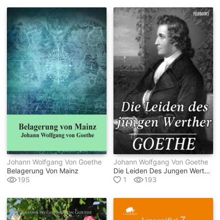
Johann Wolfgang Von Goethe
Johann Wolfgang Von Goethe
Belagerung Von Mainz
Die Leiden Des Jungen Werther
195
1
193