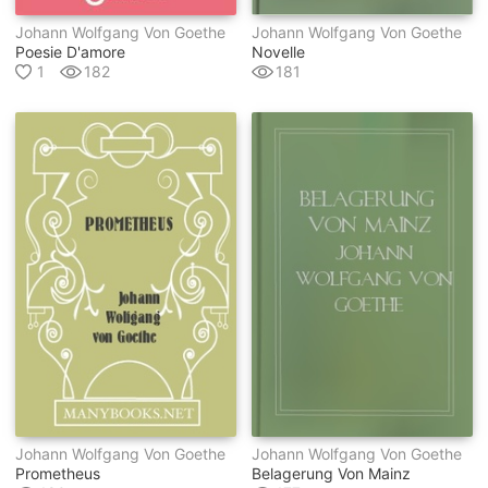
Johann Wolfgang Von Goethe
Johann Wolfgang Von Goethe
Poesie D'amore
Novelle
1
182
181
Johann Wolfgang Von Goethe
Johann Wolfgang Von Goethe
Prometheus
Belagerung Von Mainz