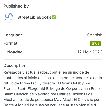
Published by
StreetLib eBooks
Language
Spanish
Format
EPUB
Uploaded
12 Nov 2023
Description
Revisados y actualizados, contienen un índice de
contenidos al inicio del libro que permite acceder a cada
tíltulo de forma fácil y directa. El Gran Gatsby por
Francis Scott Fitzgerald El Mago de Oz por Lyman Frank
Baum Canción de Navidad por Charles Dickens Los
Muchachos de Jo por Louisa May Alcott El Convivio por
Dante Alighieri Persuasión por Jane Austen Mansfield